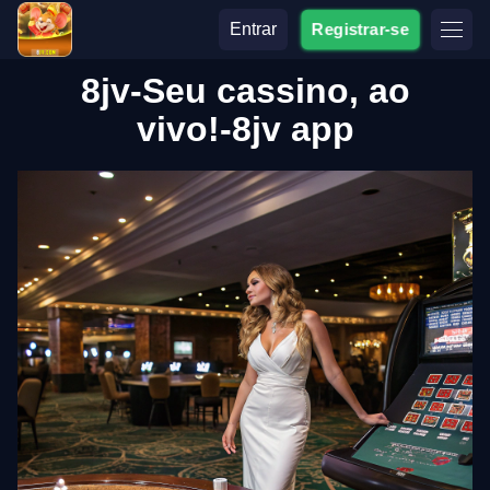
Entrar
Registrar-se
8jv-Seu cassino, ao
vivo!-8jv app